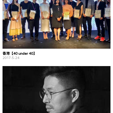
香港【40 under 40】
2017-5-24