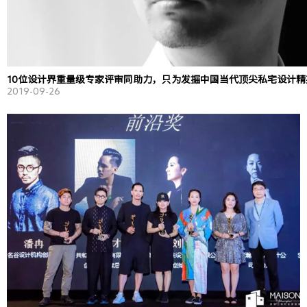
10位设计界重量级专家评审同助力，只为发掘中国当代顶尖私宅设计精
2019-09-26