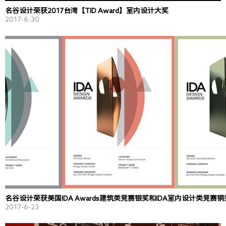
名谷设计荣获2017台湾【TID Award】室内设计大奖
2017-6-30
名谷设计荣获美国IDA Awards建筑类竞赛银奖和IDA室内设计类竞赛铜
2017-6-23