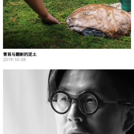
青苔与翻新的泥土
2019-10-08