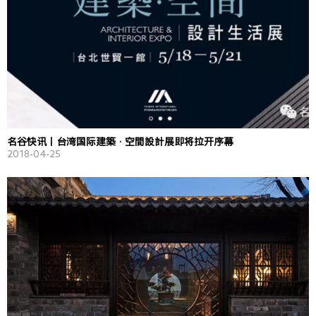
名谷快讯丨台湾国际建築‧空間設計展即将拉开序幕
2018-04-25