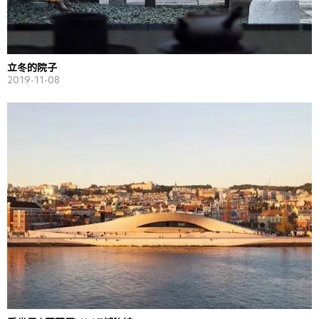
立冬的院子
2019-11-08