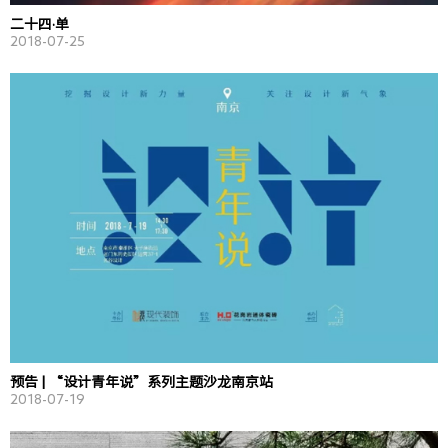
二十四·单
2018-07-25
预告 | “设计青年说”系列主题沙龙南京站
2018-07-19