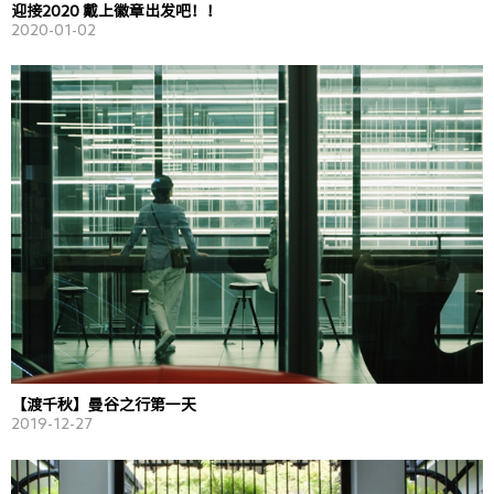
迎接2020 戴上徽章出发吧！！
2020-01-02
【渡千秋】曼谷之行第一天
2019-12-27