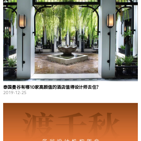
泰国曼谷有哪10家高颜值的酒店值得设计师去住？
2019-12-25