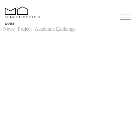
News
Project
Academic Exchange