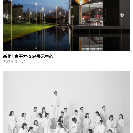
新作 | 白平方-G54展示中心
2020-04-21