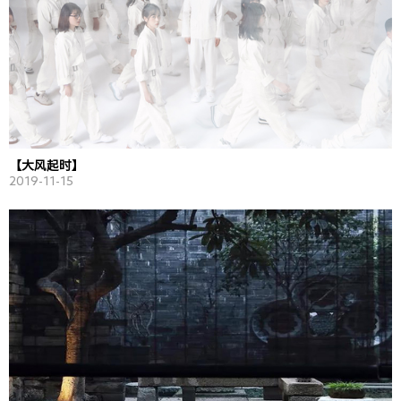
【大风起时】
2019-11-15