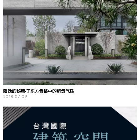
隐逸的秘境·于东方骨格中的新贵气质
2018-07-09