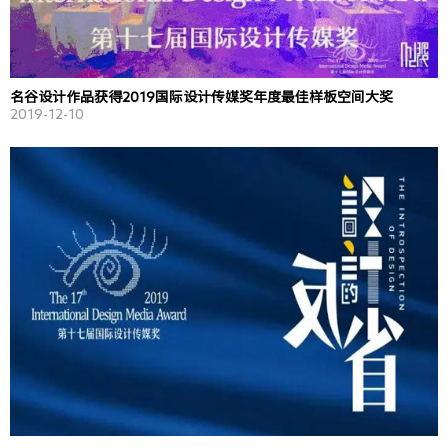
名谷设计作品获得2019国际设计传媒奖年度最佳样板空间大奖
2019-12-10