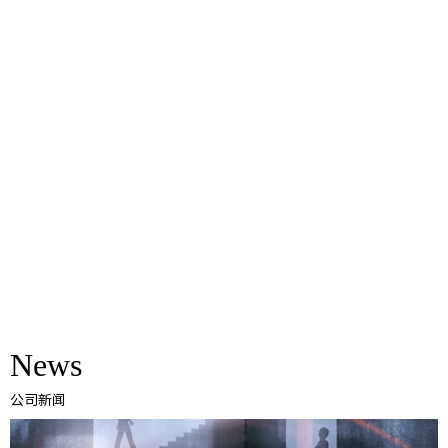
News
公司新闻