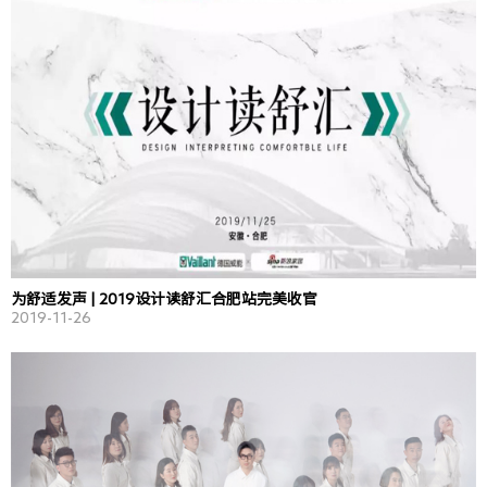
为舒适发声 | 2019设计读舒汇合肥站完美收官
2019-11-26