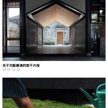
关于功能解读的若干片段
2019-10-24