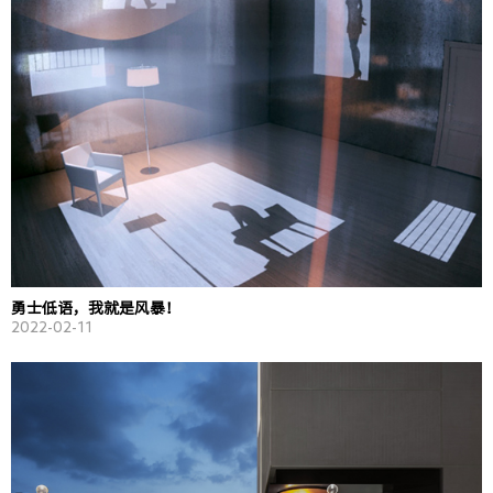
勇士低语，我就是风暴！
2022-02-11