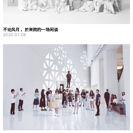
不论风月 ，於来院的一场闲谈
2020-01-08