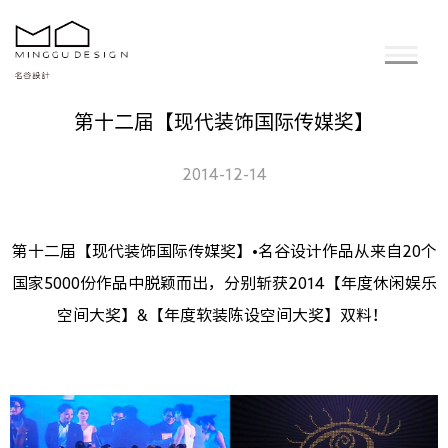
第十二届【现代装饰国际传媒奖】
2014-12-14
第十二届【现代装饰国际传媒奖】•名谷设计作品从来自20个
国家5000份作品中脱颖而出，分别斩获2014【年度休闲娱乐
空间大奖】&【年度软装陈设空间大奖】双料！