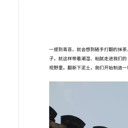
一提到青苔，就会想到随手打翻的抹茶
子，就这样带着潮湿、粘腻走进我们的
视野里。
翻新下泥土，我们开始制造一