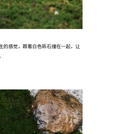
生的感觉，跟着白色砾石撞在一起，让
。