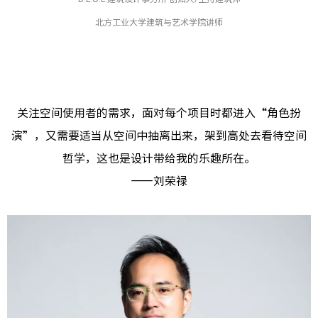
北方工业大学建筑与艺术学院讲师
关注空间使用者的需求，面对每个项目时都进入“角色扮
演”，又需要适当从空间中抽离出来，架到高处去看待空间
哲学，这也是设计带给我的乐趣所在。
——刘荣禄