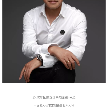
孟也空间创意设计事务所设计总监
中国私人住宅定制设计领军人物