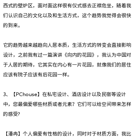
西式的壁炉区，面对面这样很有仪式感去正襟危坐，随着我
们认识自己的文化以及和生活方式，这个趋势我觉得会很快
的到来。
它的趋势越来越趋向人居本质，生活方式的转变会直接影响
设计，之前我有过一篇演讲《向内的花园》，我认为中国对
于人居的期待，它其实在内心有一片花园，就像我们的居住
应该有院子应该有后花园一样。
3、【PChouse】在私宅设计、酒店设计以及民宿等设计
中，您最偏爱哪些材质或者元素？它们可以给空间带来怎样
的感受?
【潘冉】个人偏爱有性格的设计，同时对于材质方面，我比