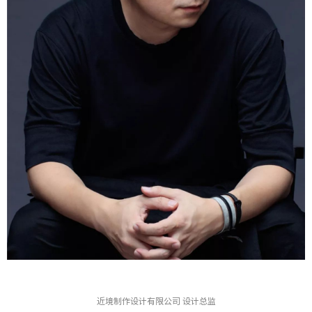
近境制作设计有限公司 设计总监