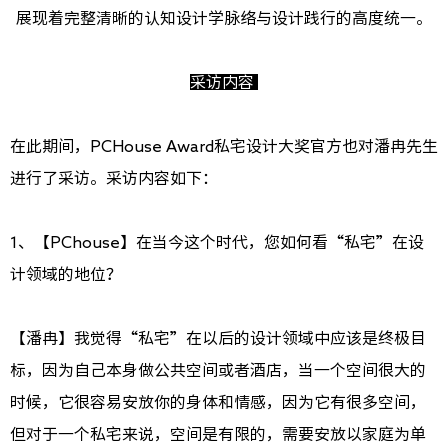
展现着完整清晰的认知设计学脉络与设计践行的高度统一。
采访内容
在此期间，PCHouse Award私宅设计大奖官方也对潘冉先生
进行了采访。采访内容如下：
1、【PChouse】在当今这个时代，您如何看“私宅”在设
计领域的地位？
【潘冉】我觉得“私宅”在以后的设计领域中应该是终极目
标，因为自己本身做公共空间或者酒店，当一个空间很大的
时候，它很容易安放你的身体和情感，因为它有很多空间，
但对于一个私宅来说，空间是有限的，需要安放以家庭为单