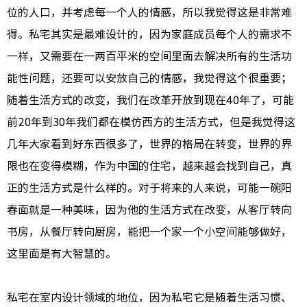
位的人口，并考虑每一个人的情感，所以我觉得这是非常难
得。私宅其实是最难设计的，因为家庭成员每个人的需求不
一样，又需要在一两百平米的空间里面去解决所有的生活功
能性问题，还要可以安放自己的情感，我觉得这个很重要；
随着生活方式的改变，我们在改革开放到现在40年了，可能
前20年到30年我们都在模仿西方的生活方式，但是我觉得这
几年大家看到好东西很多了，世界的格局在转变，世界的界
限也在变得模糊，作为中国的住宅，越来越会找到自己，真
正的生活方式是什么样的。对于将来的人来说，可能一碗阳
春面就是一种美味，因为他的生活方式在改变，从客厅转向
书房，从餐厅转向厨房，能把一个家一个小空间能够做好，
这里面是有大智慧的。
私宅在室内设计领域的地位，因为私宅它是随着生活习惯、