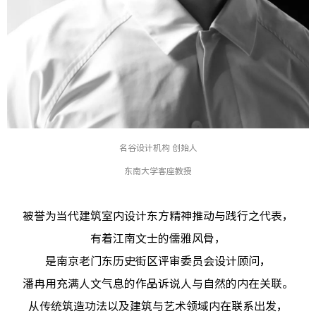
名谷设计机构 创始人
东南大学客座教授
被誉为当代建筑室内设计东方精神推动与践行之代表，
有着江南文士的儒雅风骨，
是南京老门东历史街区评审委员会设计顾问，
潘冉用充满人文气息的作品诉说人与自然的内在关联。
从传统筑造功法以及建筑与艺术领域内在联系出发，