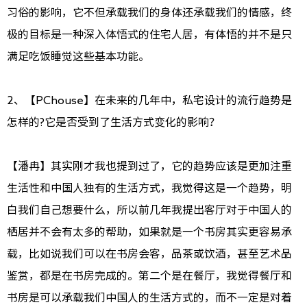
习俗的影响，它不但承载我们的身体还承载我们的情感，终
极的目标是一种深入体悟式的住宅人居，有体悟的并不是只
满足吃饭睡觉这些基本功能。
2、【PChouse】在未来的几年中，私宅设计的流行趋势是
怎样的?它是否受到了生活方式变化的影响？
【潘冉】其实刚才我也提到过了，它的趋势应该是更加注重
生活性和中国人独有的生活方式，我觉得这是一个趋势，明
白我们自己想要什么，所以前几年我提出客厅对于中国人的
栖居并不会有太多的帮助，如果就是一个书房其实更容易承
载，比如说我们可以在书房会客，品茶或饮酒，甚至艺术品
鉴赏，都是在书房完成的。第二个是在餐厅，我觉得餐厅和
书房是可以承载我们中国人的生活方式的，而不一定是对着