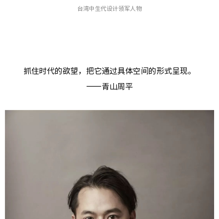
台湾中生代设计领军人物
抓住时代的欲望，把它通过具体空间的形式呈现。
——青山周平