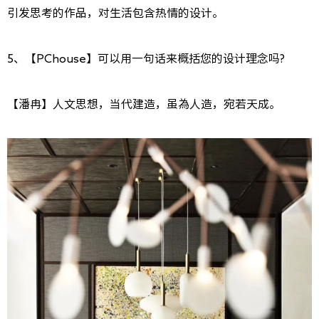
引发思考的作品，对生活包含热情的设计。
5、【PChouse】可以用一句话来概括您的设计理念吗?
【潘冉】人文思想，当代建造，虽為人造，宛若天成。