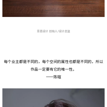
亚邑设计 创始人/设计总监
每个业主都是不同的，每个空间的属性也都是不同的，所以
作品一定要有它的唯一性。
——陈暄