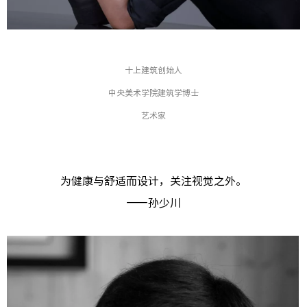
十上建筑创始人
中央美术学院建筑学博士
艺术家
为健康与舒适而设计，关注视觉之外。
——孙少川