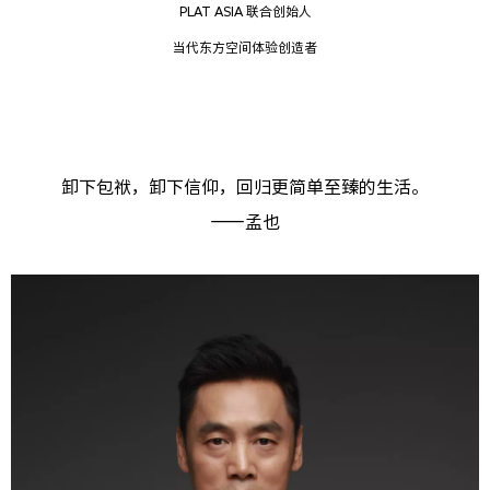
PLAT ASIA 联合创始人
当代东方空间体验创造者
卸下包袱，卸下信仰，回归更简单至臻的生活。
——孟也