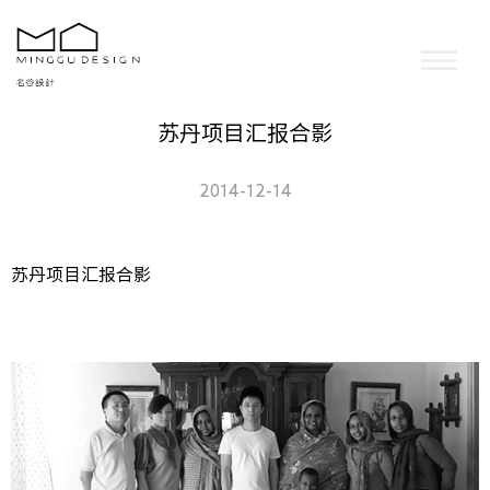
苏丹项目汇报合影
2014-12-14
苏丹项目汇报合影