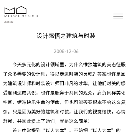
设计感悟之建筑与时装
2008-12-06
今天多元化的设计领域里，为什么惟独建筑的美态征服
了众多善变的设计师，得以走进时装的灵魂？答案也许是因
为建筑设计师和时装设计师们非凡的才华，让他们对美的感
受顺利达成共识，也许是服务于共同的观众，肩负同样美化
空间，缔造快乐生命的使命，但也可能答案根本不会这么复
杂。只是因为美好的建筑和时装，让我们的视觉愉快，心情
舒畅，并因此爱上了她们，就是这么简单！
设计中常提到“以人为本”，不防把“以人为本”的